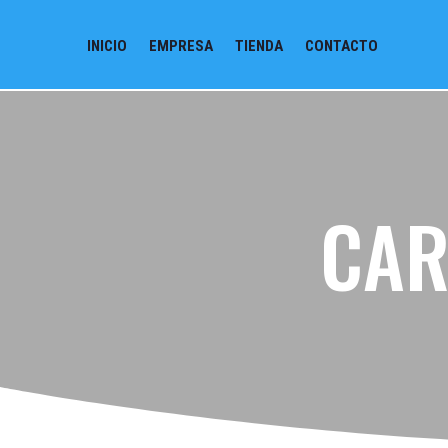
INICIO
EMPRESA
TIENDA
CONTACTO
CAR