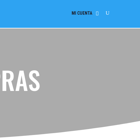
MI CUENTA
PRAS