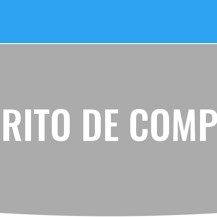
RITO DE COM