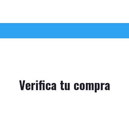
Verifica tu compra