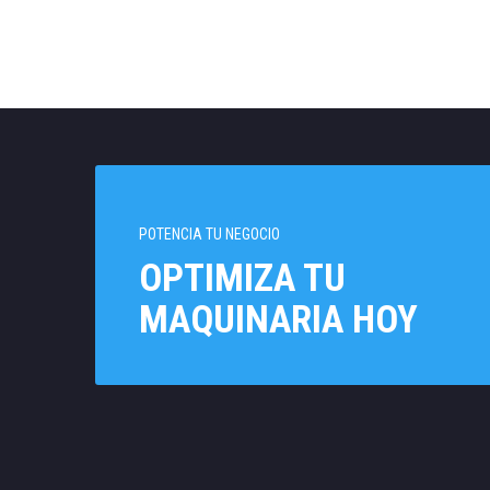
POTENCIA TU NEGOCIO
OPTIMIZA TU
MAQUINARIA HOY