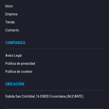
Inicio
Empresa
Tienda
Contacto
CONFIANZA
Aviso Legal
Política de privacidad
Política de cookies
UBICACIÓN
Subida San Cristóbal, 16 03820 Cocentaina (ALICANTE)