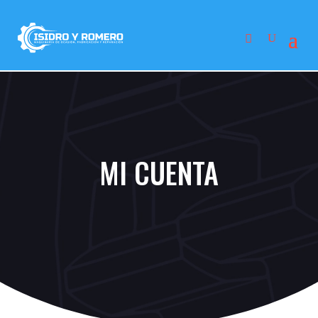
MI CUENTA