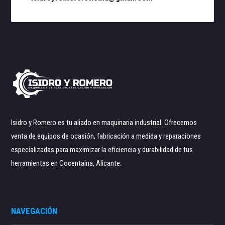
Isidro y Romero es tu aliado en maquinaria industrial. Ofrecemos
venta de equipos de ocasión, fabricación a medida y reparaciones
especializadas para maximizar la eficiencia y durabilidad de tus
herramientas en Cocentaina, Alicante.
NAVEGACIÓN