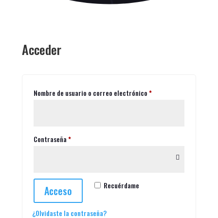
Acceder
Obligatorio
Nombre de usuario o correo electrónico
*
Obligatorio
Contraseña
*
Recuérdame
Acceso
¿Olvidaste la contraseña?